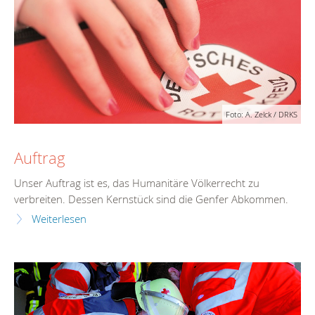
Foto: A. Zelck / DRKS
Auftrag
Unser Auftrag ist es, das Humanitäre Völkerrecht zu
verbreiten. Dessen Kernstück sind die Genfer Abkommen.
Weiterlesen