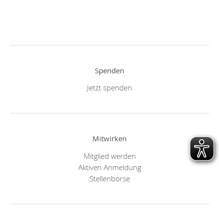
Spenden
Jetzt spenden
Mitwirken
Mitglied werden
Aktiven Anmeldung
Stellenbörse