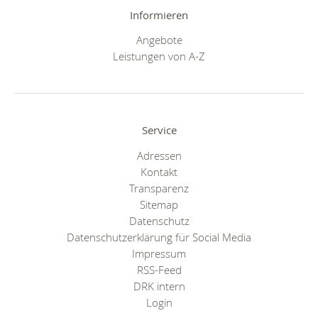
Informieren
Angebote
Leistungen von A-Z
Service
Adressen
Kontakt
Transparenz
Sitemap
Datenschutz
Datenschutzerklärung für Social Media
Impressum
RSS-Feed
DRK intern
Login