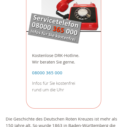
Kostenlose DRK-Hotline.
Wir beraten Sie gerne.
08000 365 000
Infos für Sie kostenfrei
rund um die Uhr
Die Geschichte des Deutschen Roten Kreuzes ist mehr als
150 Jahre alt. So wurde 1863 in Baden-Württemberg die