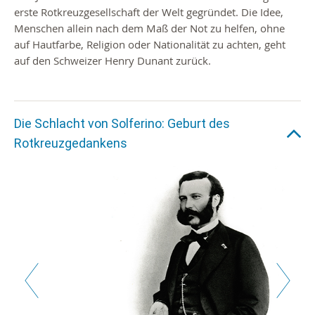
erste Rotkreuzgesellschaft der Welt gegründet. Die Idee,
Menschen allein nach dem Maß der Not zu helfen, ohne
auf Hautfarbe, Religion oder Nationalität zu achten, geht
auf den Schweizer Henry Dunant zurück.
Die Schlacht von Solferino: Geburt des
Rotkreuzgedankens
Zurück
Weiter