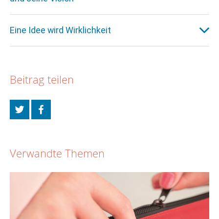
Eine Idee wird Wirklichkeit
Beitrag teilen
Verwandte Themen