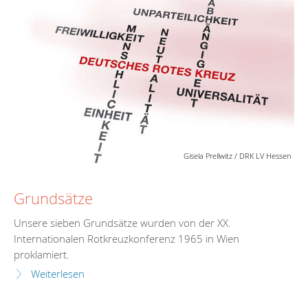
Gisela Prellwitz / DRK LV Hessen
Grundsätze
Unsere sieben Grundsätze wurden von der XX.
Internationalen Rotkreuzkonferenz 1965 in Wien
proklamiert.
Weiterlesen