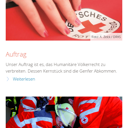
Foto: A. Zelck / DRKS
Auftrag
Unser Auftrag ist es, das Humanitäre Völkerrecht zu
verbreiten. Dessen Kernstück sind die Genfer Abkommen.
Weiterlesen