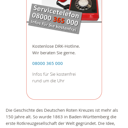
Kostenlose DRK-Hotline.
Wir beraten Sie gerne.
08000 365 000
Infos für Sie kostenfrei
rund um die Uhr
Die Geschichte des Deutschen Roten Kreuzes ist mehr als
150 Jahre alt. So wurde 1863 in Baden-Württemberg die
erste Rotkreuzgesellschaft der Welt gegründet. Die Idee,