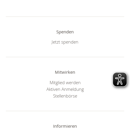
Spenden
Jetzt spenden
Mitwirken
Mitglied werden
Aktiven Anmeldung
Stellenbörse
Informieren