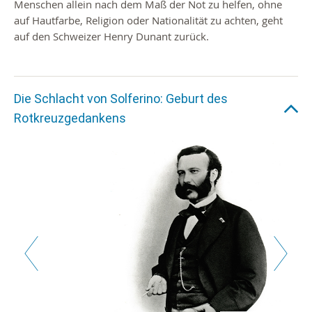
Menschen allein nach dem Maß der Not zu helfen, ohne
auf Hautfarbe, Religion oder Nationalität zu achten, geht
auf den Schweizer Henry Dunant zurück.
Die Schlacht von Solferino: Geburt des
Rotkreuzgedankens
Zurück
Weiter