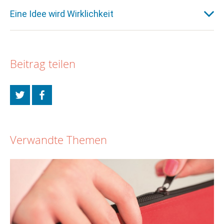
Eine Idee wird Wirklichkeit
Beitrag teilen
Verwandte Themen