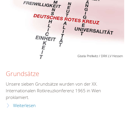
Gisela Prellwitz / DRK LV Hessen
Grundsätze
Unsere sieben Grundsätze wurden von der XX.
Internationalen Rotkreuzkonferenz 1965 in Wien
proklamiert.
Weiterlesen