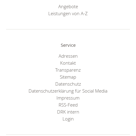
Angebote
Leistungen von A-Z
Service
Adressen
Kontakt
Transparenz
Sitemap
Datenschutz
Datenschutzerklärung für Social Media
Impressum
RSS-Feed
DRK intern
Login