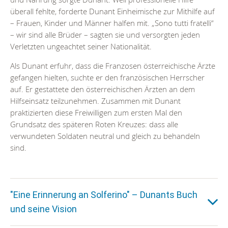
überall fehlte, forderte Dunant Einheimische zur Mithilfe auf
– Frauen, Kinder und Männer halfen mit. „Sono tutti fratelli“
– wir sind alle Brüder – sagten sie und versorgten jeden
Verletzten ungeachtet seiner Nationalität.
Als Dunant erfuhr, dass die Franzosen österreichische Ärzte
gefangen hielten, suchte er den französischen Herrscher
auf. Er gestattete den österreichischen Ärzten an dem
Hilfseinsatz teilzunehmen. Zusammen mit Dunant
praktizierten diese Freiwilligen zum ersten Mal den
Grundsatz des späteren Roten Kreuzes: dass alle
verwundeten Soldaten neutral und gleich zu behandeln
sind.
"Eine Erinnerung an Solferino" – Dunants Buch
und seine Vision