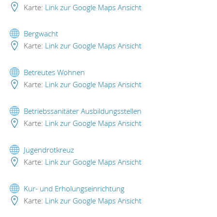
Karte:
Link zur Google Maps Ansicht
Bergwacht
Karte:
Link zur Google Maps Ansicht
Betreutes Wohnen
Karte:
Link zur Google Maps Ansicht
Betriebssanitäter Ausbildungsstellen
Karte:
Link zur Google Maps Ansicht
Jugendrotkreuz
Karte:
Link zur Google Maps Ansicht
Kur- und Erholungseinrichtung
Karte:
Link zur Google Maps Ansicht