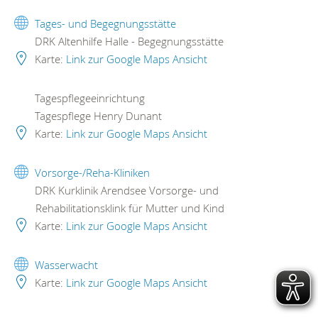
Tages- und Begegnungsstätte
DRK Altenhilfe Halle - Begegnungsstätte
Karte:
Link zur Google Maps Ansicht
Tagespflegeeinrichtung
Tagespflege Henry Dunant
Karte:
Link zur Google Maps Ansicht
Vorsorge-/Reha-Kliniken
DRK Kurklinik Arendsee Vorsorge- und
Rehabilitationsklink für Mutter und Kind
Karte:
Link zur Google Maps Ansicht
Wasserwacht
Karte:
Link zur Google Maps Ansicht