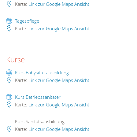
Karte:
Link zur Google Maps Ansicht
Tagespflege
Karte:
Link zur Google Maps Ansicht
Kurse
Kurs Babysitterausbildung
Karte:
Link zur Google Maps Ansicht
Kurs Betriebssanitäter
Karte:
Link zur Google Maps Ansicht
Kurs Sanitätsausbildung
Karte:
Link zur Google Maps Ansicht