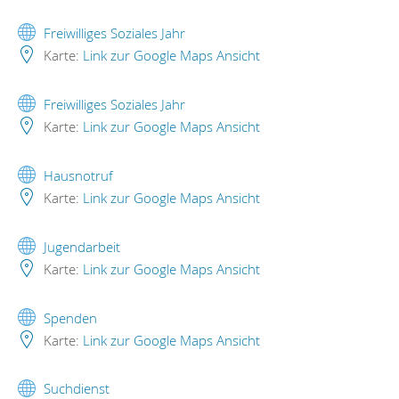
Freiwilliges Soziales Jahr
Karte:
Link zur Google Maps Ansicht
Freiwilliges Soziales Jahr
Karte:
Link zur Google Maps Ansicht
Hausnotruf
Karte:
Link zur Google Maps Ansicht
Jugendarbeit
Karte:
Link zur Google Maps Ansicht
Spenden
Karte:
Link zur Google Maps Ansicht
Suchdienst