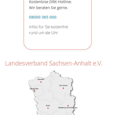
Kostenlose DRK-Hotline.
Wir beraten Sie gerne.
08000 365 000
Infos für Sie kostenfrei
rund um die Uhr
Landesverband Sachsen-Anhalt e.V.