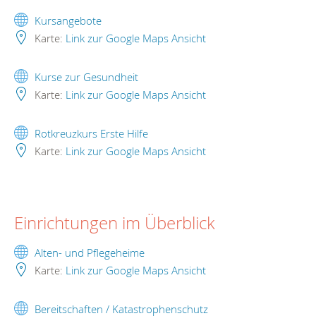
Kursangebote
Karte:
Link zur Google Maps Ansicht
Kurse zur Gesundheit
Karte:
Link zur Google Maps Ansicht
Rotkreuzkurs Erste Hilfe
Karte:
Link zur Google Maps Ansicht
Einrichtungen im Überblick
Alten- und Pflegeheime
Karte:
Link zur Google Maps Ansicht
Bereitschaften / Katastrophenschutz