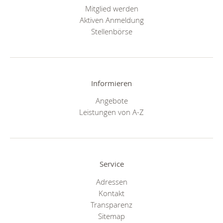
Mitglied werden
Aktiven Anmeldung
Stellenbörse
Informieren
Angebote
Leistungen von A-Z
Service
Adressen
Kontakt
Transparenz
Sitemap