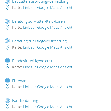
Babysitterausbildung/-vermittlung
Karte:
Link zur Google Maps Ansicht
Beratung zu Mutter-Kind-Kuren
Karte:
Link zur Google Maps Ansicht
Beratung zur Pflegeversicherung
Karte:
Link zur Google Maps Ansicht
Bundesfreiwilligendienst
Karte:
Link zur Google Maps Ansicht
Ehrenamt
Karte:
Link zur Google Maps Ansicht
Familienbildung
Karte:
Link zur Google Maps Ansicht