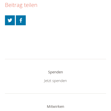
Beitrag teilen
Spenden
Jetzt spenden
Mitwirken