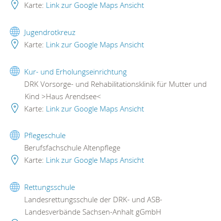
Karte:
Link zur Google Maps Ansicht
Jugendrotkreuz
Karte:
Link zur Google Maps Ansicht
Kur- und Erholungseinrichtung
DRK Vorsorge- und Rehabilitationsklinik für Mutter und
Kind >Haus Arendsee<
Karte:
Link zur Google Maps Ansicht
Pflegeschule
Berufsfachschule Altenpflege
Karte:
Link zur Google Maps Ansicht
Rettungsschule
Landesrettungsschule der DRK- und ASB-
Landesverbände Sachsen-Anhalt gGmbH