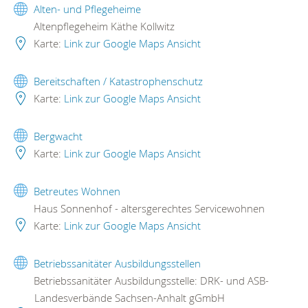
Alten- und Pflegeheime
Altenpflegeheim Käthe Kollwitz
Karte:
Link zur Google Maps Ansicht
Bereitschaften / Katastrophenschutz
Karte:
Link zur Google Maps Ansicht
Bergwacht
Karte:
Link zur Google Maps Ansicht
Betreutes Wohnen
Haus Sonnenhof - altersgerechtes Servicewohnen
Karte:
Link zur Google Maps Ansicht
Betriebssanitäter Ausbildungsstellen
Betriebssanitäter Ausbildungsstelle: DRK- und ASB-
Landesverbände Sachsen-Anhalt gGmbH