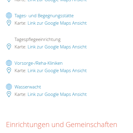
Tages- und Begegnungsstätte
Karte:
Link zur Google Maps Ansicht
Tagespflegeeinrichtung
Karte:
Link zur Google Maps Ansicht
Vorsorge-/Reha-Kliniken
Karte:
Link zur Google Maps Ansicht
Wasserwacht
Karte:
Link zur Google Maps Ansicht
Einrichtungen und Gemeinschaften