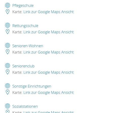
Pflegeschule
Karte:
Link zur Google Maps Ansicht
Rettungsschule
Karte:
Link zur Google Maps Ansicht
Senioren-Wohnen
Karte:
Link zur Google Maps Ansicht
Seniorenclub
Karte:
Link zur Google Maps Ansicht
Sonstige Einrichtungen
Karte:
Link zur Google Maps Ansicht
Sozialstationen
Karte:
Link zur Google Maps Ansicht