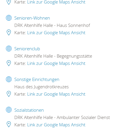
Karte:
Link zur Google Maps Ansicht
Senioren-Wohnen
DRK Altenhilfe Halle - Haus Sonnenhof
Karte:
Link zur Google Maps Ansicht
Seniorenclub
DRK Altenhilfe Halle - Begegnungsstätte
Karte:
Link zur Google Maps Ansicht
Sonstige Einrichtungen
Haus des Jugendrotkreuzes
Karte:
Link zur Google Maps Ansicht
Sozialstationen
DRK Altenhilfe Halle - Ambulanter Sozialer Dienst
Karte:
Link zur Google Maps Ansicht