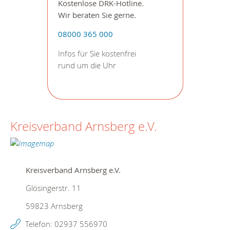
Kostenlose DRK-Hotline.
Wir beraten Sie gerne.
08000 365 000
Infos für Sie kostenfrei
rund um die Uhr
Kreisverband Arnsberg e.V.
Kreisverband Arnsberg e.V.
Glösingerstr. 11
59823
Arnsberg
Telefon:
02937 556970