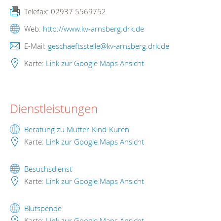
Telefax:
02937 5569752
Web:
http://www.kv-arnsberg.drk.de
E-Mail:
geschaeftsstelle@kv-arnsberg.drk.de
Karte:
Link zur Google Maps Ansicht
Dienstleistungen
Beratung zu Mutter-Kind-Kuren
Karte:
Link zur Google Maps Ansicht
Besuchsdienst
Karte:
Link zur Google Maps Ansicht
Blutspende
Karte:
Link zur Google Maps Ansicht