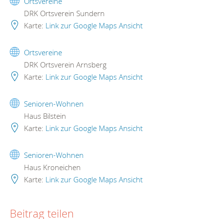
Ortsvereine
DRK Ortsverein Sundern
Karte:
Link zur Google Maps Ansicht
Ortsvereine
DRK Ortsverein Arnsberg
Karte:
Link zur Google Maps Ansicht
Senioren-Wohnen
Haus Bilstein
Karte:
Link zur Google Maps Ansicht
Senioren-Wohnen
Haus Kroneichen
Karte:
Link zur Google Maps Ansicht
Beitrag teilen