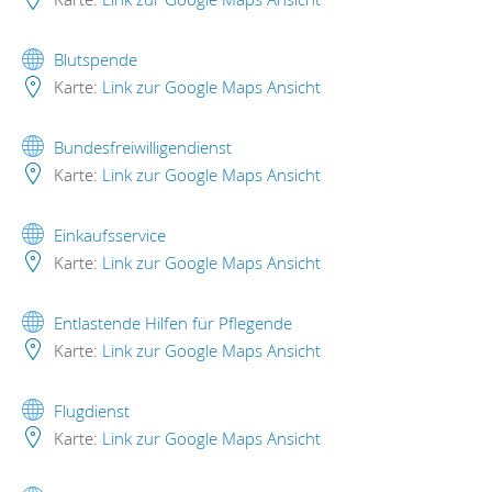
Blutspende
Karte:
Link zur Google Maps Ansicht
Bundesfreiwilligendienst
Karte:
Link zur Google Maps Ansicht
Einkaufsservice
Karte:
Link zur Google Maps Ansicht
Entlastende Hilfen für Pflegende
Karte:
Link zur Google Maps Ansicht
Flugdienst
Karte:
Link zur Google Maps Ansicht