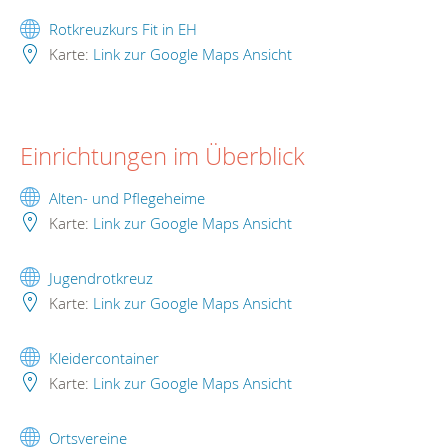
Rotkreuzkurs Fit in EH
Karte:
Link zur Google Maps Ansicht
Einrichtungen im Überblick
Alten- und Pflegeheime
Karte:
Link zur Google Maps Ansicht
Jugendrotkreuz
Karte:
Link zur Google Maps Ansicht
Kleidercontainer
Karte:
Link zur Google Maps Ansicht
Ortsvereine