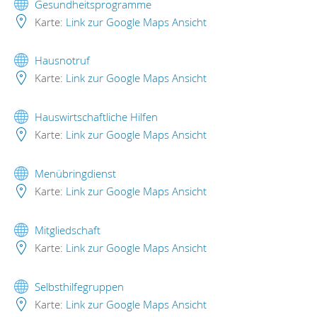
Gesundheitsprogramme
Karte:
Link zur Google Maps Ansicht
Hausnotruf
Karte:
Link zur Google Maps Ansicht
Hauswirtschaftliche Hilfen
Karte:
Link zur Google Maps Ansicht
Menübringdienst
Karte:
Link zur Google Maps Ansicht
Mitgliedschaft
Karte:
Link zur Google Maps Ansicht
Selbsthilfegruppen
Karte:
Link zur Google Maps Ansicht