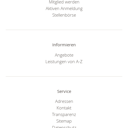
Mitglied werden
Aktiven Anmeldung
Stellenbörse
Informieren
Angebote
Leistungen von A-Z
Service
Adressen
Kontakt
Transparenz
Sitemap
Datenschutz