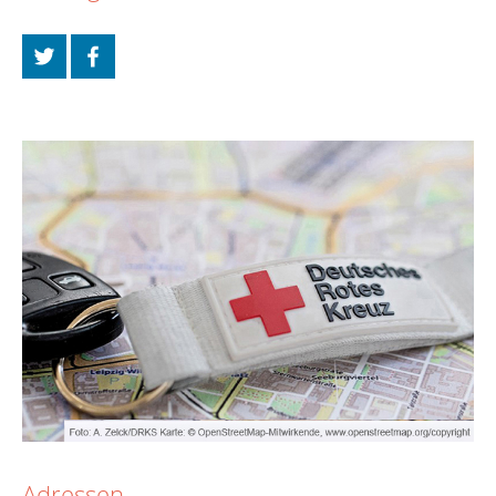
Adressen