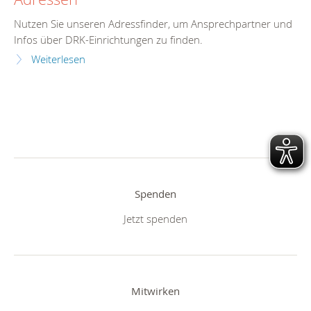
Nutzen Sie unseren Adressfinder, um Ansprechpartner und
Infos über DRK-Einrichtungen zu finden.
Weiterlesen
Spenden
Jetzt spenden
Mitwirken