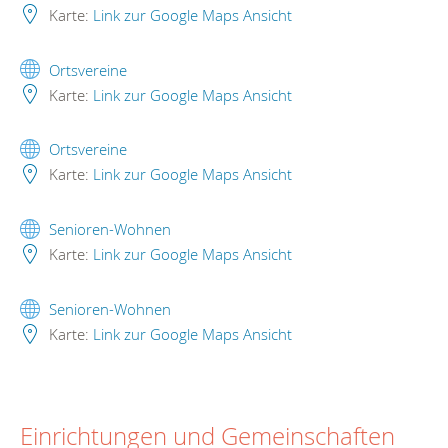
Karte:
Link zur Google Maps Ansicht
Ortsvereine
Karte:
Link zur Google Maps Ansicht
Ortsvereine
Karte:
Link zur Google Maps Ansicht
Senioren-Wohnen
Karte:
Link zur Google Maps Ansicht
Senioren-Wohnen
Karte:
Link zur Google Maps Ansicht
Einrichtungen und Gemeinschaften