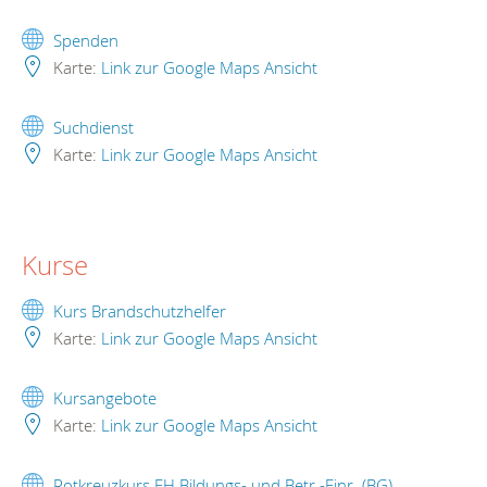
Spenden
Karte:
Link zur Google Maps Ansicht
Suchdienst
Karte:
Link zur Google Maps Ansicht
Kurse
Kurs Brandschutzhelfer
Karte:
Link zur Google Maps Ansicht
Kursangebote
Karte:
Link zur Google Maps Ansicht
Rotkreuzkurs EH Bildungs- und Betr.-Einr. (BG)