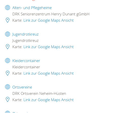
Alten- und Pflegeheime
DRK Seniorenzentrum Henry Dunant gGmbH
Karte:
Link zur Google Maps Ansicht
Jugendrotkreuz
Jugendrotkreuz
Karte:
Link zur Google Maps Ansicht
Kleidercontainer
Kleidercontainer
Karte:
Link zur Google Maps Ansicht
Ortsvereine
DRK Ortsverein Neheim-Hüsten
Karte:
Link zur Google Maps Ansicht