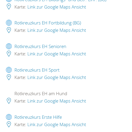
Karte:
Link zur Google Maps Ansicht
Rotkreuzkurs EH Fortbildung (BG)
Karte:
Link zur Google Maps Ansicht
Rotkreuzkurs EH Senioren
Karte:
Link zur Google Maps Ansicht
Rotkreuzkurs EH Sport
Karte:
Link zur Google Maps Ansicht
Rotkreuzkurs EH am Hund
Karte:
Link zur Google Maps Ansicht
Rotkreuzkurs Erste Hilfe
Karte:
Link zur Google Maps Ansicht