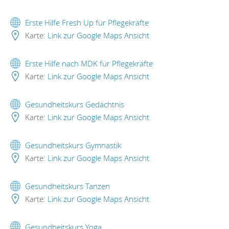
Erste Hilfe Fresh Up für Pflegekräfte
Karte:
Link zur Google Maps Ansicht
Erste Hilfe nach MDK für Pflegekräfte
Karte:
Link zur Google Maps Ansicht
Gesundheitskurs Gedächtnis
Karte:
Link zur Google Maps Ansicht
Gesundheitskurs Gymnastik
Karte:
Link zur Google Maps Ansicht
Gesundheitskurs Tanzen
Karte:
Link zur Google Maps Ansicht
Gesundheitskurs Yoga