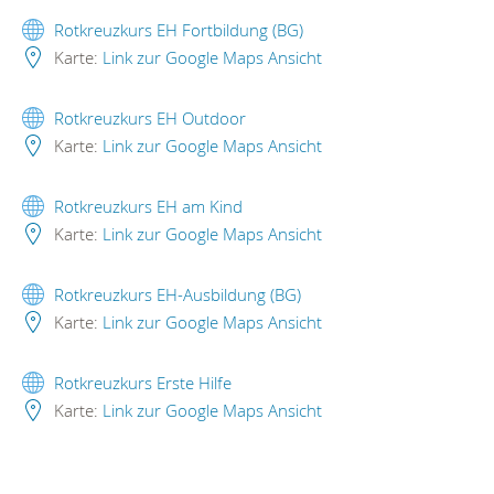
Rotkreuzkurs EH Fortbildung (BG)
Karte:
Link zur Google Maps Ansicht
Rotkreuzkurs EH Outdoor
Karte:
Link zur Google Maps Ansicht
Rotkreuzkurs EH am Kind
Karte:
Link zur Google Maps Ansicht
Rotkreuzkurs EH-Ausbildung (BG)
Karte:
Link zur Google Maps Ansicht
Rotkreuzkurs Erste Hilfe
Karte:
Link zur Google Maps Ansicht