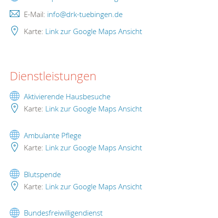
E-Mail:
info@drk-tuebingen.de
Karte:
Link zur Google Maps Ansicht
Dienstleistungen
Aktivierende Hausbesuche
Karte:
Link zur Google Maps Ansicht
Ambulante Pflege
Karte:
Link zur Google Maps Ansicht
Blutspende
Karte:
Link zur Google Maps Ansicht
Bundesfreiwilligendienst