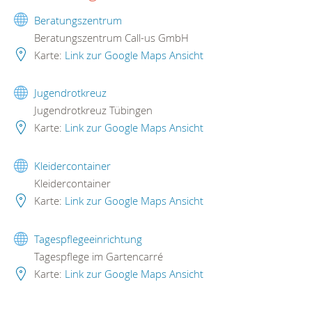
Beratungszentrum
Beratungszentrum Call-us GmbH
Karte:
Link zur Google Maps Ansicht
Jugendrotkreuz
Jugendrotkreuz Tübingen
Karte:
Link zur Google Maps Ansicht
Kleidercontainer
Kleidercontainer
Karte:
Link zur Google Maps Ansicht
Tagespflegeeinrichtung
Tagespflege im Gartencarré
Karte:
Link zur Google Maps Ansicht