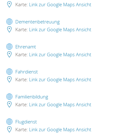
Karte:
Link zur Google Maps Ansicht
Dementenbetreuung
Karte:
Link zur Google Maps Ansicht
Ehrenamt
Karte:
Link zur Google Maps Ansicht
Fahrdienst
Karte:
Link zur Google Maps Ansicht
Familienbildung
Karte:
Link zur Google Maps Ansicht
Flugdienst
Karte:
Link zur Google Maps Ansicht