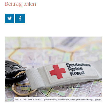
Beitrag teilen