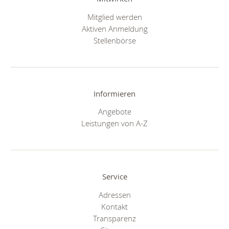
Mitglied werden
Aktiven Anmeldung
Stellenbörse
Informieren
Angebote
Leistungen von A-Z
Service
Adressen
Kontakt
Transparenz