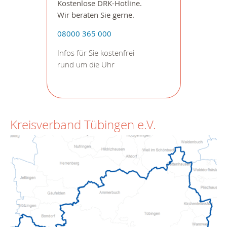
Kostenlose DRK-Hotline.
Wir beraten Sie gerne.
08000 365 000
Infos für Sie kostenfrei
rund um die Uhr
Kreisverband Tübingen e.V.