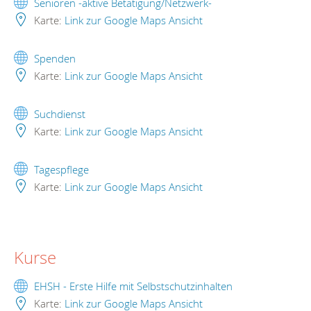
Senioren -aktive Betätigung/Netzwerk-
Karte:
Link zur Google Maps Ansicht
Spenden
Karte:
Link zur Google Maps Ansicht
Suchdienst
Karte:
Link zur Google Maps Ansicht
Tagespflege
Karte:
Link zur Google Maps Ansicht
Kurse
EHSH - Erste Hilfe mit Selbstschutzinhalten
Karte:
Link zur Google Maps Ansicht