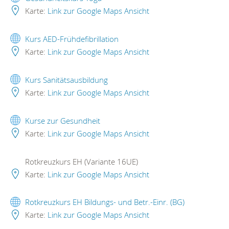
Karte:
Link zur Google Maps Ansicht
Kurs AED-Frühdefibrillation
Karte:
Link zur Google Maps Ansicht
Kurs Sanitätsausbildung
Karte:
Link zur Google Maps Ansicht
Kurse zur Gesundheit
Karte:
Link zur Google Maps Ansicht
Rotkreuzkurs EH (Variante 16UE)
Karte:
Link zur Google Maps Ansicht
Rotkreuzkurs EH Bildungs- und Betr.-Einr. (BG)
Karte:
Link zur Google Maps Ansicht