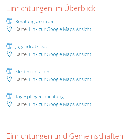
Einrichtungen im Überblick
Beratungszentrum
Karte:
Link zur Google Maps Ansicht
Jugendrotkreuz
Karte:
Link zur Google Maps Ansicht
Kleidercontainer
Karte:
Link zur Google Maps Ansicht
Tagespflegeeinrichtung
Karte:
Link zur Google Maps Ansicht
Einrichtungen und Gemeinschaften