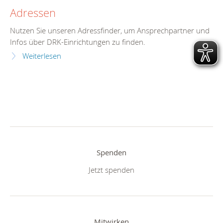
Adressen
Nutzen Sie unseren Adressfinder, um Ansprechpartner und
Infos über DRK-Einrichtungen zu finden.
Weiterlesen
Spenden
Jetzt spenden
Mitwirken