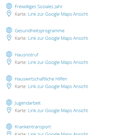
Freiwilliges Soziales Jahr
Karte:
Link zur Google Maps Ansicht
Gesundheitsprogramme
Karte:
Link zur Google Maps Ansicht
Hausnotruf
Karte:
Link zur Google Maps Ansicht
Hauswirtschaftliche Hilfen
Karte:
Link zur Google Maps Ansicht
Jugendarbeit
Karte:
Link zur Google Maps Ansicht
Krankentransport
Karte:
Link zur Google Maps Ansicht