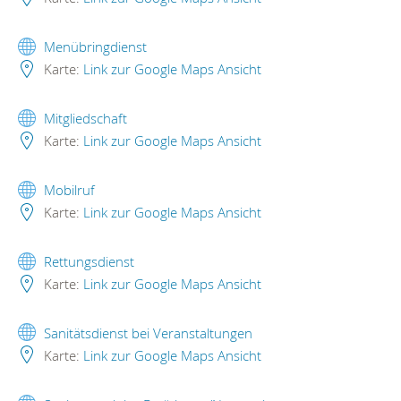
Menübringdienst
Karte:
Link zur Google Maps Ansicht
Mitgliedschaft
Karte:
Link zur Google Maps Ansicht
Mobilruf
Karte:
Link zur Google Maps Ansicht
Rettungsdienst
Karte:
Link zur Google Maps Ansicht
Sanitätsdienst bei Veranstaltungen
Karte:
Link zur Google Maps Ansicht