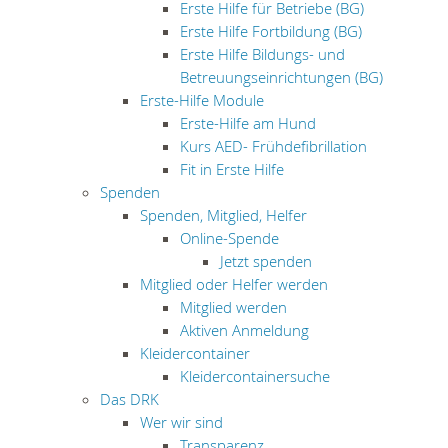
Erste Hilfe für Betriebe (BG)
Erste Hilfe Fortbildung (BG)
Erste Hilfe Bildungs- und
Betreuungseinrichtungen (BG)
Erste-Hilfe Module
Erste-Hilfe am Hund
Kurs AED- Frühdefibrillation
Fit in Erste Hilfe
Spenden
Spenden, Mitglied, Helfer
Online-Spende
Jetzt spenden
Mitglied oder Helfer werden
Mitglied werden
Aktiven Anmeldung
Kleidercontainer
Kleidercontainersuche
Das DRK
Wer wir sind
Transparenz