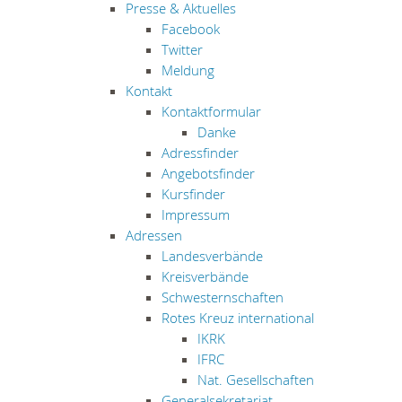
Presse & Aktuelles
Facebook
Twitter
Meldung
Kontakt
Kontaktformular
Danke
Adressfinder
Angebotsfinder
Kursfinder
Impressum
Adressen
Landesverbände
Kreisverbände
Schwesternschaften
Rotes Kreuz international
IKRK
IFRC
Nat. Gesellschaften
Generalsekretariat