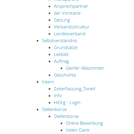
Ansprechpartner
der Vorstand
Satzung
Verbandsstruktur
Landesverband
Selbstverständnis
Grundsätze
Leitbild
Auftrag
Genfer Abkommen
Geschichte
Intern
Zeiterfassung_Time4
Info
HiOrg - Login
Stellenbörse
Stellenbörse
Online Bewerbung
Vielen Dank