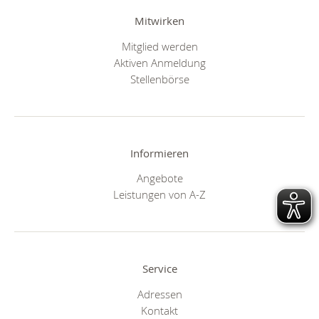
Mitwirken
Mitglied werden
Aktiven Anmeldung
Stellenbörse
Informieren
Angebote
Leistungen von A-Z
Service
Adressen
Kontakt