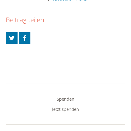
Beitrag teilen
Spenden
Jetzt spenden