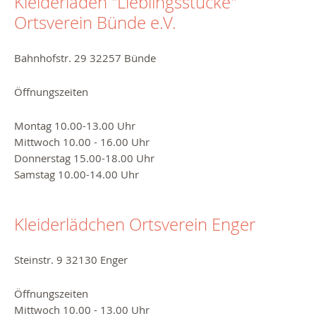
Kleiderladen "Lieblingsstücke"
Ortsverein Bünde e.V.
Bahnhofstr. 29 32257 Bünde
Öffnungszeiten
Montag 10.00-13.00 Uhr
Mittwoch 10.00 - 16.00 Uhr
Donnerstag 15.00-18.00 Uhr
Samstag 10.00-14.00 Uhr
Kleiderlädchen Ortsverein Enger
Steinstr. 9 32130 Enger
Öffnungszeiten
Mittwoch 10.00 - 13.00 Uhr