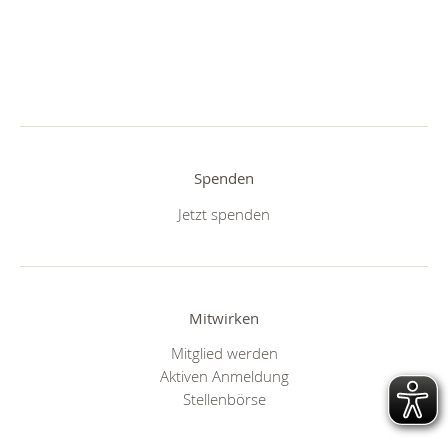
Spenden
Jetzt spenden
Mitwirken
Mitglied werden
Aktiven Anmeldung
Stellenbörse