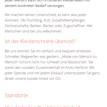
seinem konkreten Bedarf versorgen.
Wir machen keinen Unterschied, es kann also jeder
kommen: Ob Flüchtling, Arzt, Sozialhilfeempfänger,
Nichtsesshafte, Banker, Bäcker oder Zugschaffner: Alle
Menschen sind bei uns willkommen.
Ist der Kleiderschrank übervoll?
Bei uns können Sie ihn einfach und bequem entlasten.
Schnelles Wegwerfen war gestern. „Mode von Mensch zu
Mensch“ schont nicht nur Umwelt und Ressourcen. Sie
stärkt den sozialen Zusammenhalt im Kreis Herford. Mit
jeder Spende und mit jedem Einkauf unterstützten Sie ganz
direkt unsere soziale Arbeit vor Ort.
Standorte