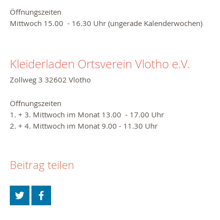
Öffnungszeiten
Mittwoch 15.00 - 16.30 Uhr (ungerade Kalenderwochen)
Kleiderladen Ortsverein Vlotho e.V.
Zollweg 3 32602 Vlotho
Öffnungszeiten
1. + 3. Mittwoch im Monat 13.00 - 17.00 Uhr
2. + 4. Mittwoch im Monat 9.00 - 11.30 Uhr
Beitrag teilen