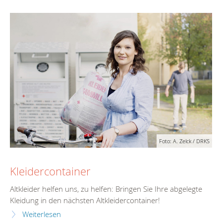
Foto: A. Zelck / DRKS
Kleidercontainer
Altkleider helfen uns, zu helfen: Bringen Sie Ihre abgelegte
Kleidung in den nächsten Altkleidercontainer!
Weiterlesen