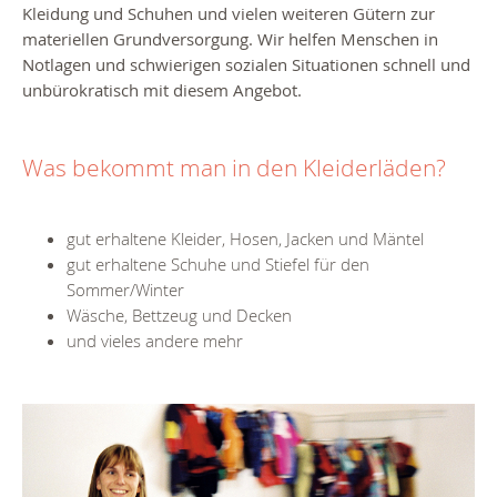
Kleidung und Schuhen und vielen weiteren Gütern zur
materiellen Grundversorgung. Wir helfen Menschen in
Notlagen und schwierigen sozialen Situationen schnell und
unbürokratisch mit diesem Angebot.
Was bekommt man in den Kleiderläden?
gut erhaltene Kleider, Hosen, Jacken und Mäntel
gut erhaltene Schuhe und Stiefel für den
Sommer/Winter
Wäsche, Bettzeug und Decken
und vieles andere mehr