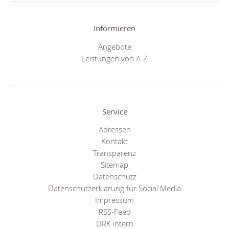
Informieren
Angebote
Leistungen von A-Z
Service
Adressen
Kontakt
Transparenz
Sitemap
Datenschutz
Datenschutzerklärung für Social Media
Impressum
RSS-Feed
DRK intern