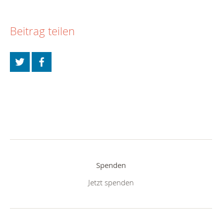
Beitrag teilen
Spenden
Jetzt spenden