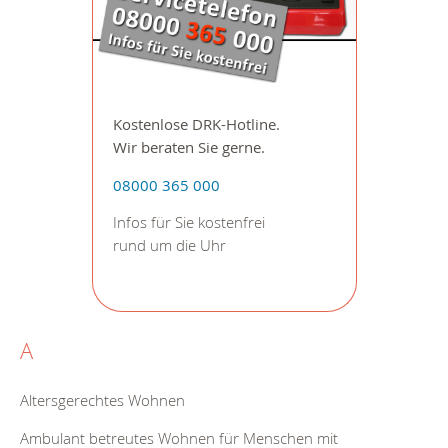
Kostenlose DRK-Hotline.
Wir beraten Sie gerne.
08000 365 000
Infos für Sie kostenfrei
rund um die Uhr
A
Altersgerechtes Wohnen
Ambulant betreutes Wohnen für Menschen mit