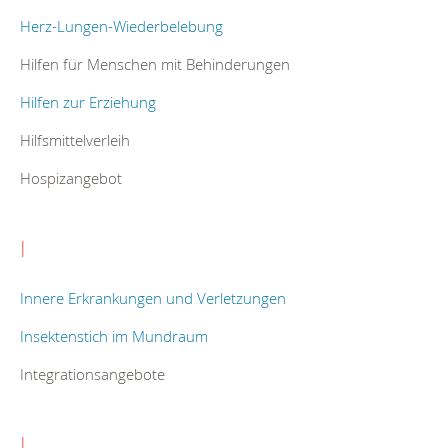
Herz-Lungen-Wiederbelebung
Hilfen für Menschen mit Behinderungen
Hilfen zur Erziehung
Hilfsmittelverleih
Hospizangebot
I
Innere Erkrankungen und Verletzungen
Insektenstich im Mundraum
Integrationsangebote
J