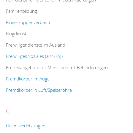
Familienbildung
Fingerkuppenverband
Flugdienst
Freiwilligendienste im Ausland
Freiwilliges Soziales Jahr (FSJ)
Freizeitangebote für Menschen mit Behinderungen
Fremdkörper im Auge
Fremdkörper in Luft/Speiseröhre
G
Gelenkverletzungen