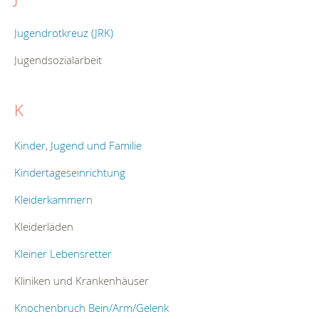
Jugendrotkreuz (JRK)
Jugendsozialarbeit
K
Kinder, Jugend und Familie
Kindertageseinrichtung
Kleiderkammern
Kleiderläden
Kleiner Lebensretter
Kliniken und Krankenhäuser
Knochenbruch Bein/Arm/Gelenk