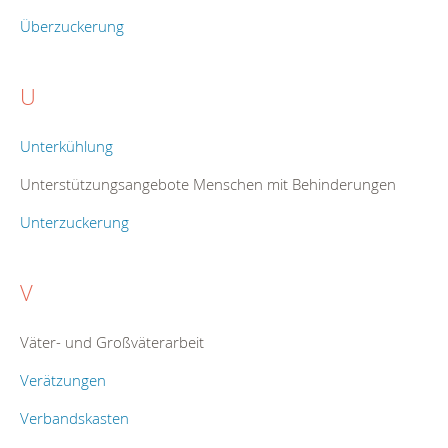
Überzuckerung
U
Unterkühlung
Unterstützungsangebote Menschen mit Behinderungen
Unterzuckerung
V
Väter- und Großväterarbeit
Verätzungen
Verbandskasten