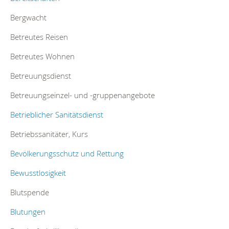
Bergwacht
Betreutes Reisen
Betreutes Wohnen
Betreuungsdienst
Betreuungseinzel- und -gruppenangebote
Betrieblicher Sanitätsdienst
Betriebssanitäter, Kurs
Bevölkerungsschutz und Rettung
Bewusstlosigkeit
Blutspende
Blutungen