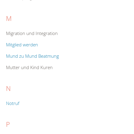
M
Migration und Integration
Mitglied werden
Mund zu Mund Beatmung
Mutter und Kind Kuren
N
Notruf
P