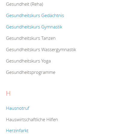
Gesundheit (Reha)
Gesundheitskurs Gedächtnis
Gesundheitskurs Gymnastik
Gesundheitskurs Tanzen
Gesundheitskurs Wassergymnastik
Gesundheitskurs Yoga
Gesundheitsprogramme
H
Hausnotruf
Hauswirtschaftliche Hilfen
Herzinfarkt