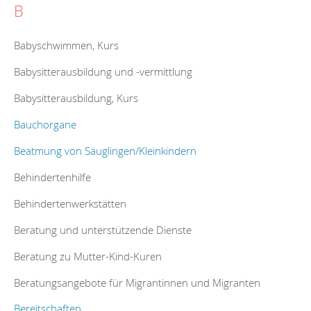
B
Babyschwimmen, Kurs
Babysitterausbildung und -vermittlung
Babysitterausbildung, Kurs
Bauchorgane
Beatmung von Säuglingen/Kleinkindern
Behindertenhilfe
Behindertenwerkstätten
Beratung und unterstützende Dienste
Beratung zu Mutter-Kind-Kuren
Beratungsangebote für Migrantinnen und Migranten
Bereitschaften