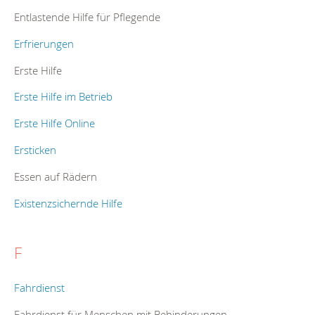
Entlastende Hilfe für Pflegende
Erfrierungen
Erste Hilfe
Erste Hilfe im Betrieb
Erste Hilfe Online
Ersticken
Essen auf Rädern
Existenzsichernde Hilfe
F
Fahrdienst
Fahrdienst für Menschen mit Behinderungen