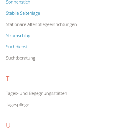
Sonnenstich
Stabile Seitenlage
Stationäre Altenpflegeeinrichtungen
Stromschlag
Suchdienst
Suchtberatung
T
Tages- und Begegnungsstätten
Tagespflege
Ü