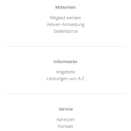
Mitwirken
Mitglied werden
Aktiven Anmeldung
Stellenbörse
Informieren
Angebote
Leistungen von A-Z
Service
Adressen
Kontakt