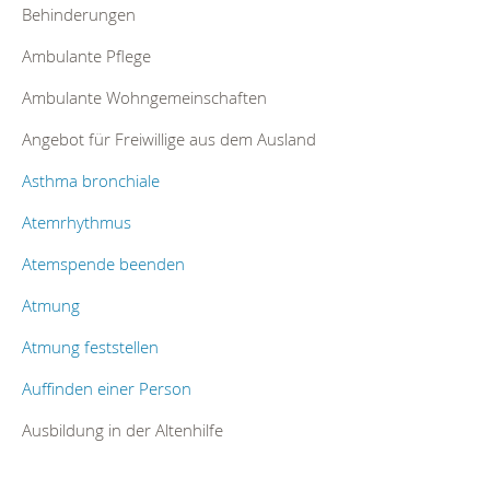
Behinderungen
Ambulante Pflege
Ambulante Wohngemeinschaften
Angebot für Freiwillige aus dem Ausland
Asthma bronchiale
Atemrhythmus
Atemspende beenden
Atmung
Atmung feststellen
Auffinden einer Person
Ausbildung in der Altenhilfe