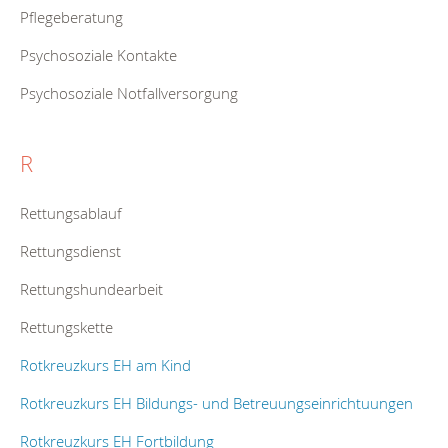
Pflegeberatung
Psychosoziale Kontakte
Psychosoziale Notfallversorgung
R
Rettungsablauf
Rettungsdienst
Rettungshundearbeit
Rettungskette
Rotkreuzkurs EH am Kind
Rotkreuzkurs EH Bildungs- und Betreuungseinrichtuungen
Rotkreuzkurs EH Fortbildung