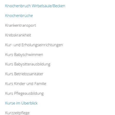
Knochenbruch Wirbelsäule/Becken
Knochenbrüche
Krankentransport
Krebskrankheit
Kur- und Erholungseinrichtungen
Kurs Babyschwimmen
Kurs Babysitterausbildung
Kurs Betriebssanitäter
Kurs Kinder und Familie
Kurs Pflegeausbildung
Kurse im Überblick
Kurzzeitpflege