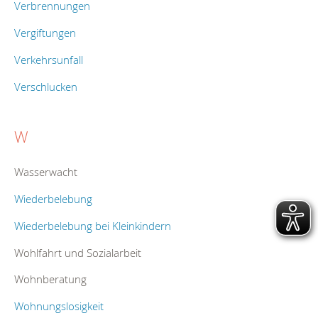
Verbrennungen
Vergiftungen
Verkehrsunfall
Verschlucken
W
Wasserwacht
Wiederbelebung
Wiederbelebung bei Kleinkindern
Wohlfahrt und Sozialarbeit
Wohnberatung
Wohnungslosigkeit