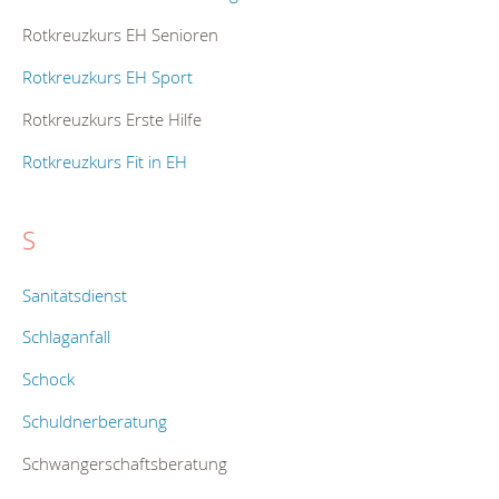
Rotkreuzkurs EH Senioren
Rotkreuzkurs EH Sport
Rotkreuzkurs Erste Hilfe
Rotkreuzkurs Fit in EH
S
Sanitätsdienst
Schlaganfall
Schock
Schuldnerberatung
Schwangerschaftsberatung