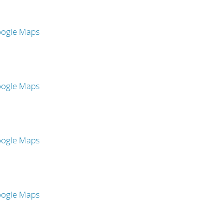
oogle Maps
oogle Maps
oogle Maps
oogle Maps