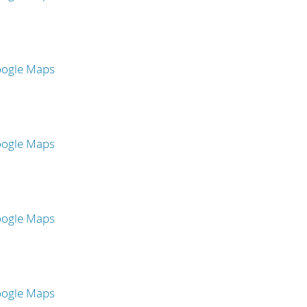
oogle Maps
oogle Maps
oogle Maps
oogle Maps