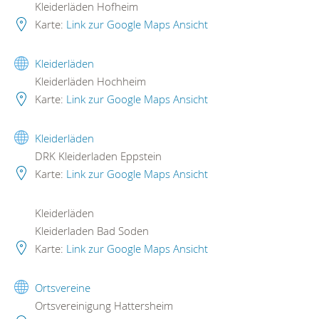
Kleiderläden Hofheim
Karte:
Link zur Google Maps Ansicht
Kleiderläden
Kleiderläden Hochheim
Karte:
Link zur Google Maps Ansicht
Kleiderläden
DRK Kleiderladen Eppstein
Karte:
Link zur Google Maps Ansicht
Kleiderläden
Kleiderladen Bad Soden
Karte:
Link zur Google Maps Ansicht
Ortsvereine
Ortsvereinigung Hattersheim