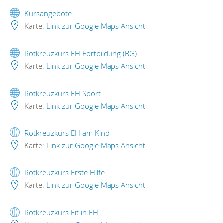
Kursangebote
Karte:
Link zur Google Maps Ansicht
Rotkreuzkurs EH Fortbildung (BG)
Karte:
Link zur Google Maps Ansicht
Rotkreuzkurs EH Sport
Karte:
Link zur Google Maps Ansicht
Rotkreuzkurs EH am Kind
Karte:
Link zur Google Maps Ansicht
Rotkreuzkurs Erste Hilfe
Karte:
Link zur Google Maps Ansicht
Rotkreuzkurs Fit in EH