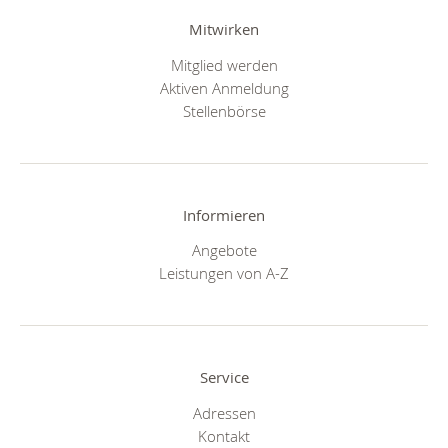
Mitwirken
Mitglied werden
Aktiven Anmeldung
Stellenbörse
Informieren
Angebote
Leistungen von A-Z
Service
Adressen
Kontakt