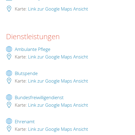
Karte:
Link zur Google Maps Ansicht
Dienstleistungen
Ambulante Pflege
Karte:
Link zur Google Maps Ansicht
Blutspende
Karte:
Link zur Google Maps Ansicht
Bundesfreiwilligendienst
Karte:
Link zur Google Maps Ansicht
Ehrenamt
Karte:
Link zur Google Maps Ansicht