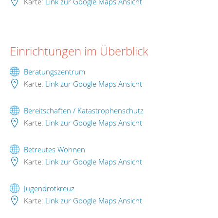
Karte:
Link zur Google Maps Ansicht
Einrichtungen im Überblick
Beratungszentrum
Karte:
Link zur Google Maps Ansicht
Bereitschaften / Katastrophenschutz
Karte:
Link zur Google Maps Ansicht
Betreutes Wohnen
Karte:
Link zur Google Maps Ansicht
Jugendrotkreuz
Karte:
Link zur Google Maps Ansicht