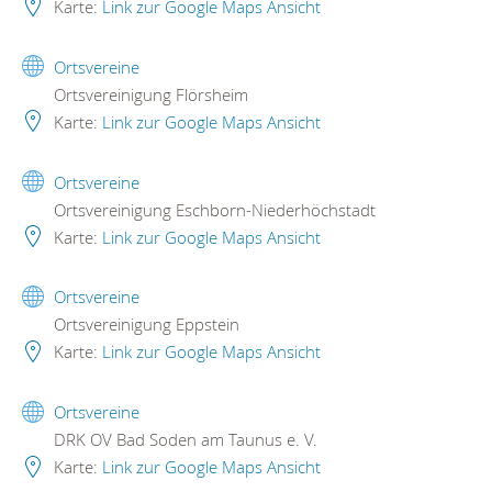
Karte:
Link zur Google Maps Ansicht
Ortsvereine
Ortsvereinigung Flörsheim
Karte:
Link zur Google Maps Ansicht
Ortsvereine
Ortsvereinigung Eschborn-Niederhöchstadt
Karte:
Link zur Google Maps Ansicht
Ortsvereine
Ortsvereinigung Eppstein
Karte:
Link zur Google Maps Ansicht
Ortsvereine
DRK OV Bad Soden am Taunus e. V.
Karte:
Link zur Google Maps Ansicht