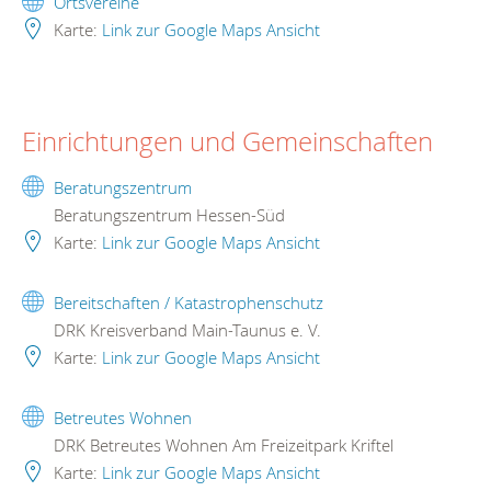
Ortsvereine
Karte:
Link zur Google Maps Ansicht
Einrichtungen und Gemeinschaften
Beratungszentrum
Beratungszentrum Hessen-Süd
Karte:
Link zur Google Maps Ansicht
Bereitschaften / Katastrophenschutz
DRK Kreisverband Main-Taunus e. V.
Karte:
Link zur Google Maps Ansicht
Betreutes Wohnen
DRK Betreutes Wohnen Am Freizeitpark Kriftel
Karte:
Link zur Google Maps Ansicht