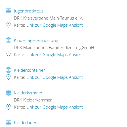
Jugendrotkreuz
DRK Kreisverband Main-Taunus e. V.
Karte:
Link zur Google Maps Ansicht
Kindertageseinrichtung
DRK Main-Taunus Familiendienste gGmbH
Karte:
Link zur Google Maps Ansicht
Kleidercontainer
Karte:
Link zur Google Maps Ansicht
Kleiderkammer
DRK Kleiderkammer
Karte:
Link zur Google Maps Ansicht
Kleiderläden