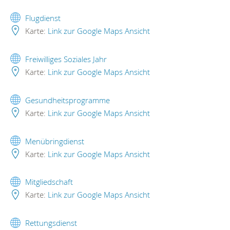
Flugdienst
Karte:
Link zur Google Maps Ansicht
Freiwilliges Soziales Jahr
Karte:
Link zur Google Maps Ansicht
Gesundheitsprogramme
Karte:
Link zur Google Maps Ansicht
Menübringdienst
Karte:
Link zur Google Maps Ansicht
Mitgliedschaft
Karte:
Link zur Google Maps Ansicht
Rettungsdienst