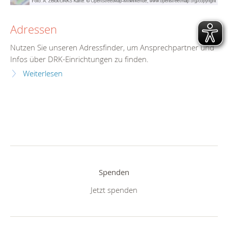
Adressen
Nutzen Sie unseren Adressfinder, um Ansprechpartner und
Infos über DRK-Einrichtungen zu finden.
Weiterlesen
Spenden
Jetzt spenden