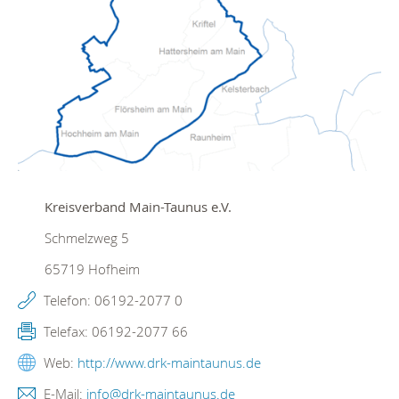
Kreisverband Main-Taunus e.V.
Schmelzweg 5
65719
Hofheim
Telefon:
06192-2077 0
Telefax:
06192-2077 66
Web:
http://www.drk-maintaunus.de
E-Mail:
info@drk-maintaunus.de