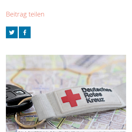
Beitrag teilen