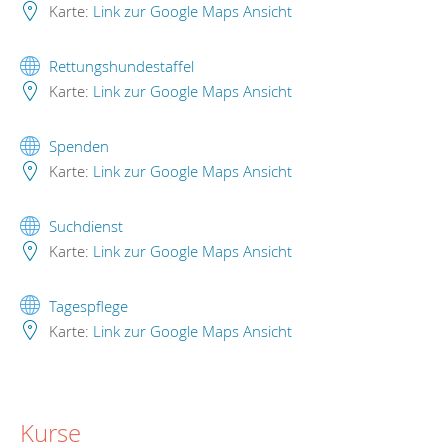
Karte:
Link zur Google Maps Ansicht
Rettungshundestaffel
Karte:
Link zur Google Maps Ansicht
Spenden
Karte:
Link zur Google Maps Ansicht
Suchdienst
Karte:
Link zur Google Maps Ansicht
Tagespflege
Karte:
Link zur Google Maps Ansicht
Kurse