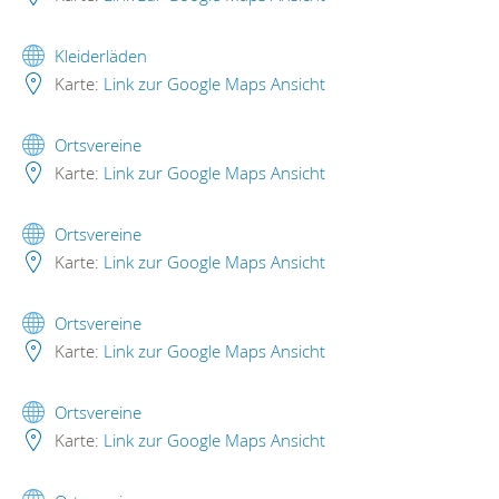
Kleiderläden
Karte:
Link zur Google Maps Ansicht
Ortsvereine
Karte:
Link zur Google Maps Ansicht
Ortsvereine
Karte:
Link zur Google Maps Ansicht
Ortsvereine
Karte:
Link zur Google Maps Ansicht
Ortsvereine
Karte:
Link zur Google Maps Ansicht