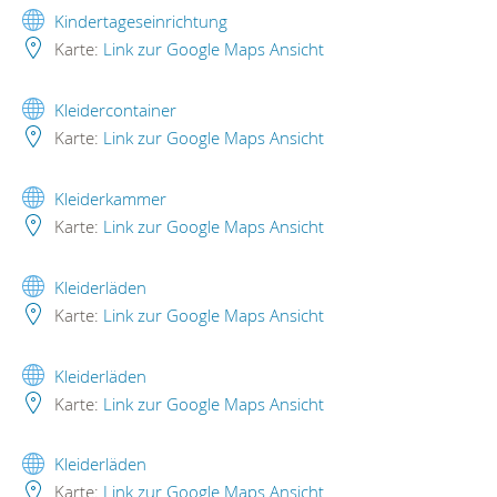
Kindertageseinrichtung
Karte:
Link zur Google Maps Ansicht
Kleidercontainer
Karte:
Link zur Google Maps Ansicht
Kleiderkammer
Karte:
Link zur Google Maps Ansicht
Kleiderläden
Karte:
Link zur Google Maps Ansicht
Kleiderläden
Karte:
Link zur Google Maps Ansicht
Kleiderläden
Karte:
Link zur Google Maps Ansicht