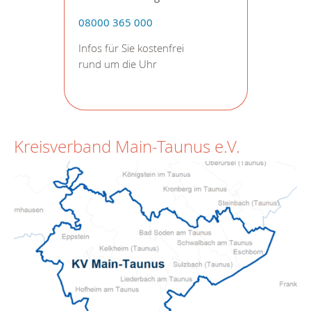
08000 365 000
Infos für Sie kostenfrei
rund um die Uhr
Kreisverband Main-Taunus e.V.