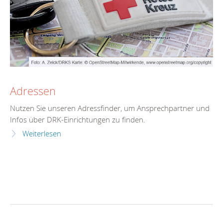
Adressen
Nutzen Sie unseren Adressfinder, um Ansprechpartner und
Infos über DRK-Einrichtungen zu finden.
Weiterlesen