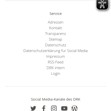
Service
Adressen
Kontakt
Transparenz
Sitemap
Datenschutz
Datenschutzerklärung für Social Media
Impressum
RSS-Feed
DRK intern
Login
Social Media-Kanäle des DRK