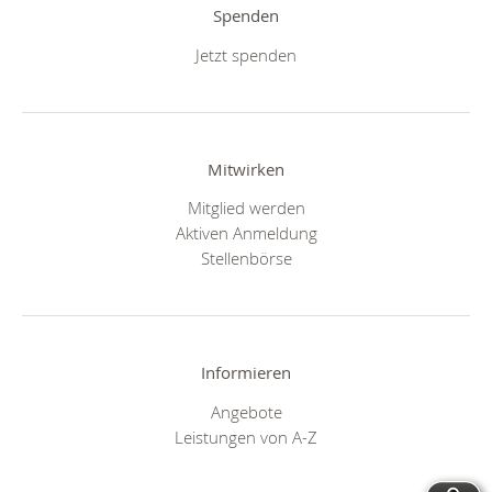
Spenden
Jetzt spenden
Mitwirken
Mitglied werden
Aktiven Anmeldung
Stellenbörse
Informieren
Angebote
Leistungen von A-Z